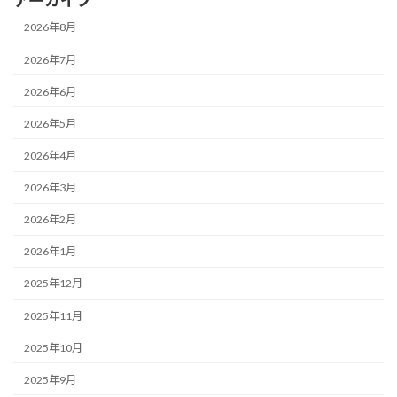
2026年8月
2026年7月
2026年6月
2026年5月
2026年4月
2026年3月
2026年2月
2026年1月
2025年12月
2025年11月
2025年10月
2025年9月