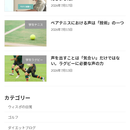
2026年7月17日
ペアテニスにおける声は「技術」の一つ
学生テニス
2026年7月15日
声を出すことは「気合い」だけではな
学生ラグビー
い。ラグビーに必要な声の力
2026年7月13日
カテゴリー
ウィスポの日常
ゴルフ
ダイエットブログ