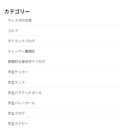
カテゴリー
ウィスポの日常
ゴルフ
ダイエットブログ
トレーナー奮闘記
健康的な身体作りブログ
学生サッカー
学生テニス
学生バスケットボール
学生バレーボール
学生ブログ
学生ラグビー