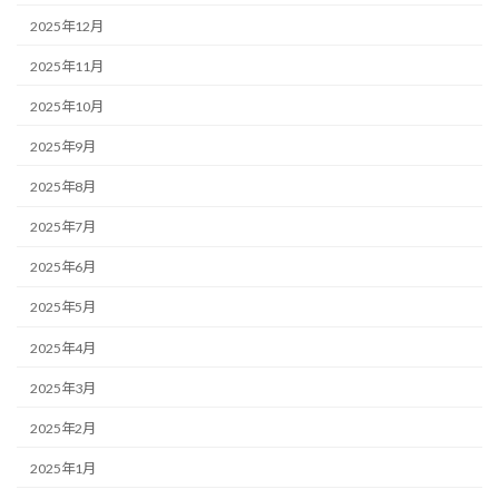
2025年12月
2025年11月
2025年10月
2025年9月
2025年8月
2025年7月
2025年6月
2025年5月
2025年4月
2025年3月
2025年2月
2025年1月