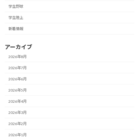
学生野球
学生陸上
新着情報
アーカイブ
2026年8月
2026年7月
2026年6月
2026年5月
2026年4月
2026年3月
2026年2月
2026年1月