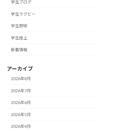
学生ブログ
学生ラグビー
学生野球
学生陸上
新着情報
アーカイブ
2026年8月
2026年7月
2026年6月
2026年5月
2026年4月