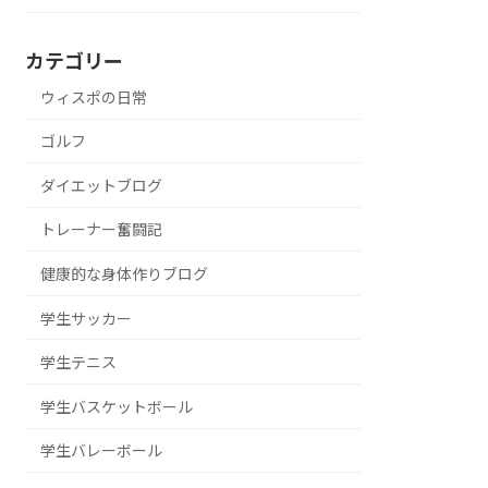
カテゴリー
ウィスポの日常
ゴルフ
ダイエットブログ
トレーナー奮闘記
健康的な身体作りブログ
学生サッカー
学生テニス
学生バスケットボール
学生バレーボール